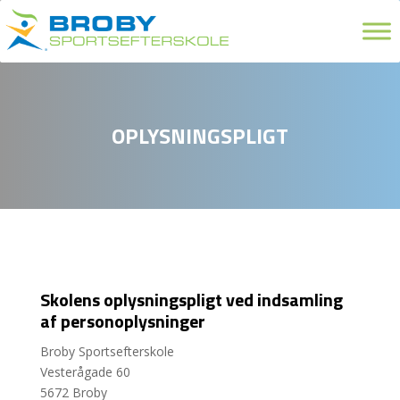
OPLYSNINGSPLIGT
Skolens oplysningspligt ved indsamling
af personoplysninger
Broby Sportsefterskole
Vesterågade 60
5672 Broby