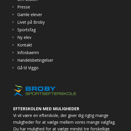
Presse
Gamle elever
Livet på Broby
Sportsfag
Ny elev
Kontakt
Infoskaerm
Handelsbetingelser
Gå til Viggo
EFTERSKOLEN MED MULIGHEDER
Vi vil være en efterskole, der giver dig rigtig mange
muligheder for at vælge mellem vores mange valgfag.
Du har mulighed for at vælge mindst tre forskellige