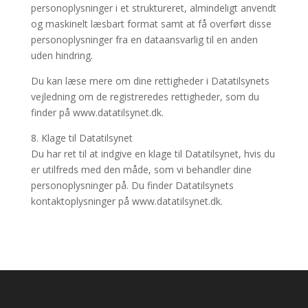
personoplysninger i et struktureret, almindeligt anvendt
og maskinelt læsbart format samt at få overført disse
personoplysninger fra en dataansvarlig til en anden
uden hindring.
Du kan læse mere om dine rettigheder i Datatilsynets
vejledning om de registreredes rettigheder, som du
finder på www.datatilsynet.dk.
8. Klage til Datatilsynet
Du har ret til at indgive en klage til Datatilsynet, hvis du
er utilfreds med den måde, som vi behandler dine
personoplysninger på. Du finder Datatilsynets
kontaktoplysninger på www.datatilsynet.dk.