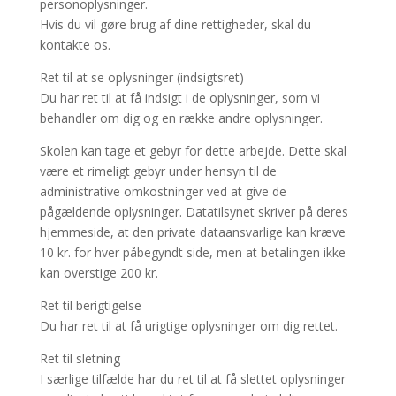
personoplysninger.
Hvis du vil gøre brug af dine rettigheder, skal du
kontakte os.
Ret til at se oplysninger (indsigtsret)
Du har ret til at få indsigt i de oplysninger, som vi
behandler om dig og en række andre oplysninger.
Skolen kan tage et gebyr for dette arbejde. Dette skal
være et rimeligt gebyr under hensyn til de
administrative omkostninger ved at give de
pågældende oplysninger. Datatilsynet skriver på deres
hjemmeside, at den private dataansvarlige kan kræve
10 kr. for hver påbegyndt side, men at betalingen ikke
kan overstige 200 kr.
Ret til berigtigelse
Du har ret til at få urigtige oplysninger om dig rettet.
Ret til sletning
I særlige tilfælde har du ret til at få slettet oplysninger