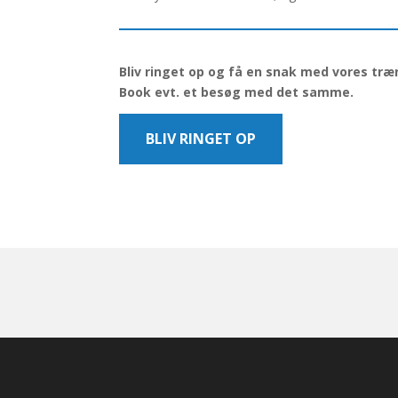
Bliv ringet op og få en snak med vores træ
Book evt. et besøg med det samme.
BLIV RINGET OP