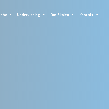
roby
Undervisning
Om Skolen
Kontakt