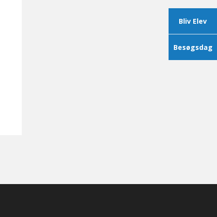
Bliv Elev
Besøgsdag